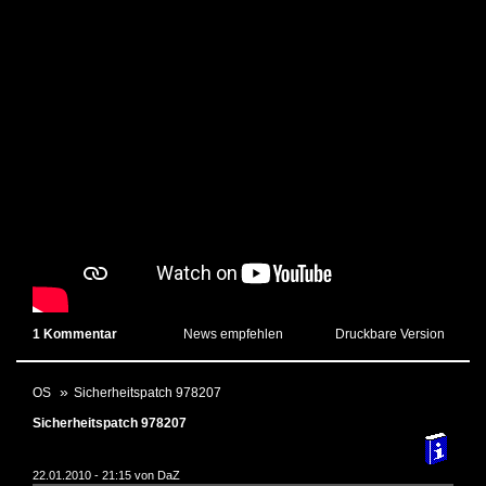
1 Kommentar
News empfehlen
Druckbare Version
OS
Sicherheitspatch 978207
Sicherheitspatch 978207
22.01.2010 - 21:15 von
DaZ