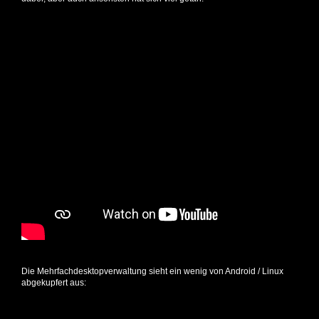
Die Mehrfachdesktopverwaltung sieht ein wenig von Android / Linux
abgekupfert aus: