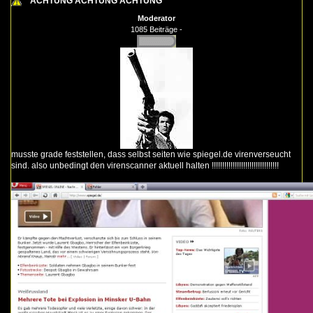
ACHTUNG ACHTUNG ACHTUNG
Moderator
1085 Beiträge -
musste grade feststellen, dass selbst seiten wie spiegel.de virenverseucht
sind. also unbedingt den virenscanner aktuell halten !!!!!!!!!!!!!!!!!!!!!!!!!!!!!!!!