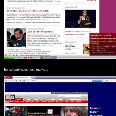
bei spiegel ist es noch malware