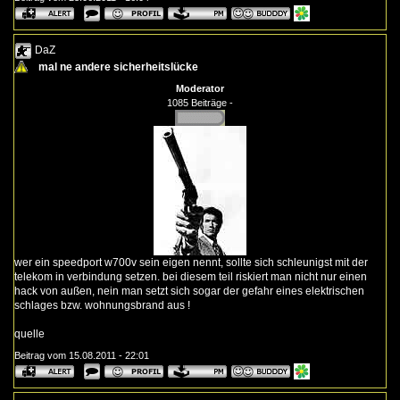
DaZ
mal ne andere sicherheitslücke
Moderator
1085 Beiträge -
wer ein speedport w700v sein eigen nennt, sollte sich schleunigst mit der
telekom in verbindung setzen. bei diesem teil riskiert man nicht nur einen
hack von außen, nein man setzt sich sogar der gefahr eines elektrischen
schlages bzw. wohnungsbrand aus !
quelle
Beitrag vom 15.08.2011 - 22:01