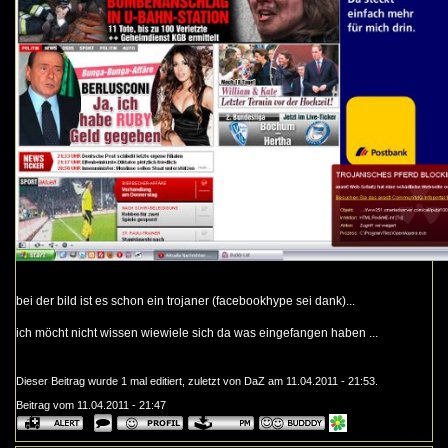
bei der bild ist es schon ein trojaner (facebookhype sei dank)...
ich möcht nicht wissen wiewiele sich da was eingefangen haben ...
Dieser Beitrag wurde 1 mal editiert, zuletzt von DaZ am 11.04.2011 - 21:53.
Beitrag vom 11.04.2011 - 21:47