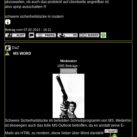
abzuwarten, ob auch das protokoll auf clientseite angreifbar ist.
also upnp ausschalten !!!
schwere sicherheitslücke in routern
Beitrag vom 07.02.2013 - 16:11
DaZ
MS WORD
Moderator
1085 Beiträge -
Schwere Sicherheitslücke im beliebten Schreibprogramm von MS. Weiterhin
ist deswegen auch das tolle MS Outlook betroffen, da es anstatt seine E-
Mails als HTML zu rendern, diese lieber über Word darstellt