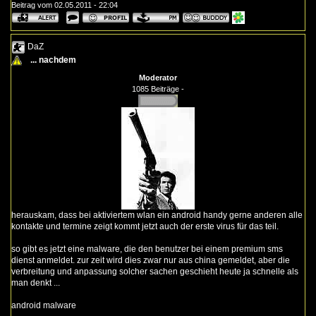
Beitrag vom 02.05.2011 - 22:04
DaZ
... nachdem
Moderator
1085 Beiträge -
herauskam, dass bei aktiviertem wlan ein android handy gerne anderen alle
kontakte und termine zeigt kommt jetzt auch der erste virus für das teil.
so gibt es jetzt eine malware, die den benutzer bei einem premium sms
dienst anmeldet. zur zeit wird dies zwar nur aus china gemeldet, aber die
verbreitung und anpassung solcher sachen geschieht heute ja schnelle als
man denkt ...
android malware