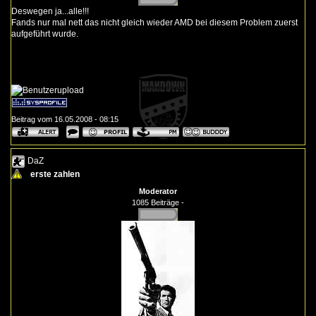
Deswegen ja...alle!!!
Fands nur mal nett das nicht gleich wieder AMD bei diesem Problem zuerst
aufgeführt wurde.
Beitrag vom 16.05.2008 - 08:15
DaZ
erste zahlen
Moderator
1085 Beiträge -