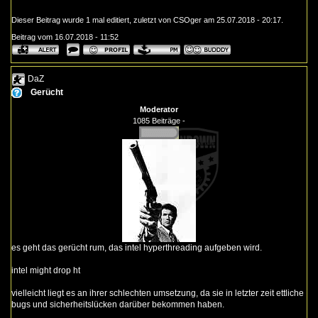
Dieser Beitrag wurde 1 mal editiert, zuletzt von CSOger am 25.07.2018 - 20:17.
Beitrag vom 16.07.2018 - 11:52
DaZ
Gerücht
Moderator
1085 Beiträge -
es geht das gerücht rum, das intel hyperthreading aufgeben wird.
intel might drop ht
vielleicht liegt es an ihrer schlechten umsetzung, da sie in letzter zeit ettliche
bugs und sicherheitslücken darüber bekommen haben.