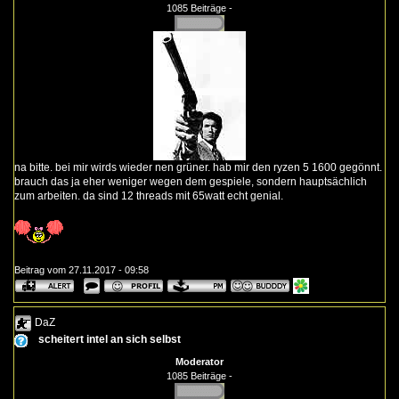
1085 Beiträge -
na bitte. bei mir wirds wieder nen grüner. hab mir den ryzen 5 1600 gegönnt.
brauch das ja eher weniger wegen dem gespiele, sondern hauptsächlich
zum arbeiten. da sind 12 threads mit 65watt echt genial.
Beitrag vom 27.11.2017 - 09:58
DaZ
scheitert intel an sich selbst
Moderator
1085 Beiträge -