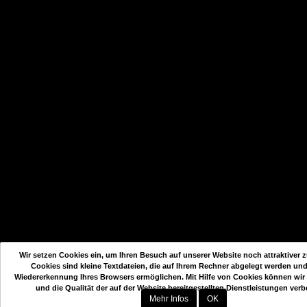
Wir setzen Cookies ein, um Ihren Besuch auf unserer Website noch attraktiver z
Cookies sind kleine Textdateien, die auf Ihrem Rechner abgelegt werden und
Wiedererkennung Ihres Browsers ermöglichen. Mit Hilfe von Cookies können wir
und die Qualität der auf der Website bereitgestellten Dienstleistungen verb
Mehr Infos
OK