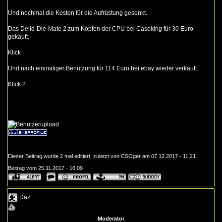
Und nochmal die Kosten für die Aufrüstung gesenkt.
Das Delid-Die-Mate 2 zum Köpfen der CPU bei Caseking für 30 Euro
gekauft.
Klick
Und nach einmaliger Benutzung für 114 Euro bei ebay wieder verkauft.
Klick 2
Dieser Beitrag wurde 2 mal editiert, zuletzt von CSOger am 07.12.2017 - 11:21.
Beitrag vom 25.11.2017 - 16:09
DaZ
Moderator