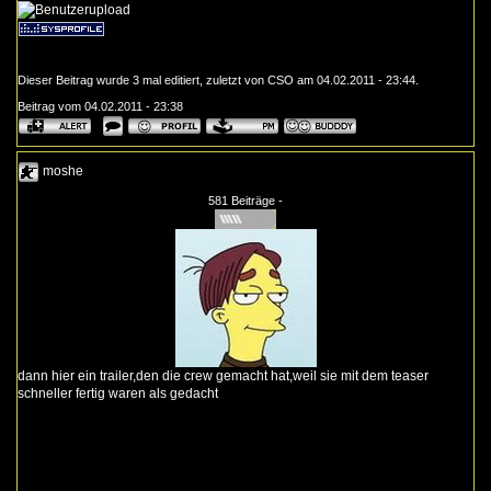
Dieser Beitrag wurde 3 mal editiert, zuletzt von CSO am 04.02.2011 - 23:44.
Beitrag vom 04.02.2011 - 23:38
moshe
581 Beiträge -
dann hier ein trailer,den die crew gemacht hat,weil sie mit dem teaser
schneller fertig waren als gedacht