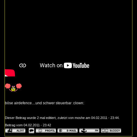
böse airdefence....und schwer steuerbar :clown:
Dieser Beitrag wurde 2 mal editiert, zuletzt von moshe am 04.02.2011 - 23:44.
Beitrag vom 04.02.2011 - 23:42