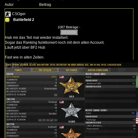
Autor
Beitrag
CSOger
Battlefield 2
1087 Beiträge -
Hab mir das Teil mal wieder installiert.
Sogar das Ranking funktioniert noch mit dem alten Account.
Läuft jetzt über
BF2 Hub
Fast wie in alten Zeiten.