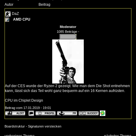
Autor
Beitrag
DaZ
AMD CPU
Moderator
1085 Beiträge -
Auf der CES wurde der Ryzen 2 gezeigt. Wie man dem Die Shot entnehmen
kann, lässt sich das Teil wohl ganz bequerm auf ein 16 Kernen aufrüsten.
CPU im Chiplet Design
Beitrag vom 17.01.2019 - 19:01
-
Boardstruktur
Signaturen verstecken