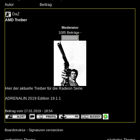
Autor
Beitrag
DaZ
AMD Treiber
Moderator
1085 Beiträge -
Hier der aktuelle Treiber für die Radeon Serie:
ADRENALIN 2019 Edition 19.1.1
Beitrag vom 17.01.2019 - 18:54
-
Boardstruktur
Signaturen verstecken
vorheriges Thema
nächstes Thema