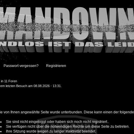
Passwort vergessen?
Registrieren
in 11 Foren
hrem letzten Besuch am 08.08.2026 - 13:31.
 die von Ihnen angewählte Seite wurde unterbunden. Diese kann einen der folgend
Sie sind nicht eingeloggt oder haben sich noch nicht registriert..
Sie verfügen nicht über die notwendigen Rechte um diese Seite zu betreten.
Ihre Sitzung wurde wegen zu langer Inaktivität beendet.