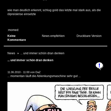
wie man deutlich erkennt, schlug gold das letzte mal stark aus, als die
ölpreiskrise einsetzte
:momed:
Keine
News empfehlen
Druckbare Version
Kommentare
News
... und immer schön dran denken
... und immer schön dran denken
11.06.2010 - 11:00 von
DaZ
... momentan läuft die Ablenkungsmaschine sehr gut ...