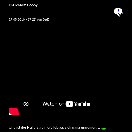
Die Pharmalobby
27.05.2010 - 17:27 von
DaZ
Und ist der Ruf erst ruiniert, lebt es sich ganz ungeniert ...