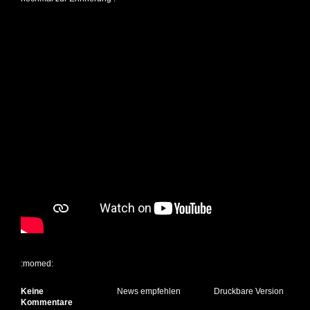
:momed:
Keine
News empfehlen
Druckbare Version
Kommentare