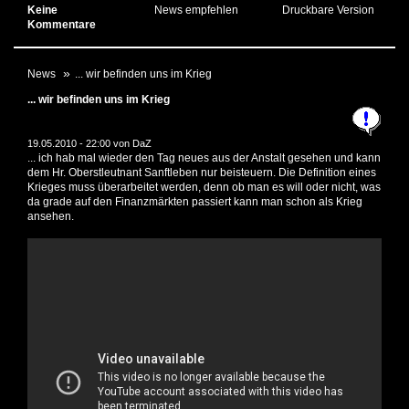
Keine
News empfehlen
Druckbare Version
Kommentare
News
... wir befinden uns im Krieg
... wir befinden uns im Krieg
19.05.2010 - 22:00 von
DaZ
... ich hab mal wieder den Tag neues aus der Anstalt gesehen und kann
dem Hr. Oberstleutnant Sanftleben nur beisteuern. Die Definition eines
Krieges muss überarbeitet werden, denn ob man es will oder nicht, was
da grade auf den Finanzmärkten passiert kann man schon als Krieg
ansehen.