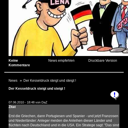
Keine
News empfehlen
Druckbare Version
Kommentare
News
Der Kesseldruck steigt und steigt !
Der Kesseldruck steigt und steigt !
07.06.2010 - 18:48 von
DaZ
Zitat
Erst die Griechen, dann Portugiesen und Spanier - und jetzt Franzosen
und Niederländer: Anleger meiden die Anleihen dieser Länder und
flüchten nach Deutschland und in die USA. Ein Stratege sagt: "Das sind