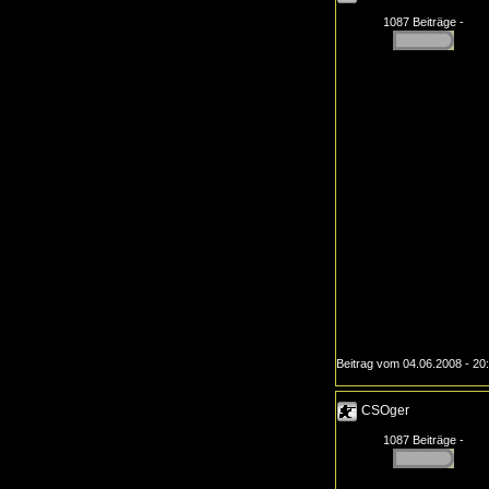
1087 Beiträge -
Beitrag vom 04.06.2008 - 20
CSOger
1087 Beiträge -