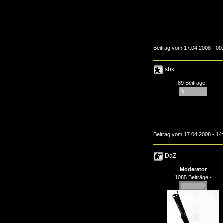
Beitrag vom 17.04.2008 - 00
sbk
89 Beiträge -
Beitrag vom 17.04.2008 - 14
DaZ
Moderator
1085 Beiträge -