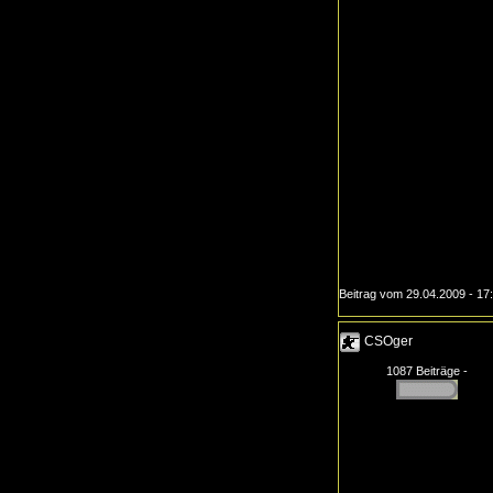
Beitrag vom 29.04.2009 - 17
CSOger
1087 Beiträge -