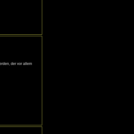
erden, der vor allem