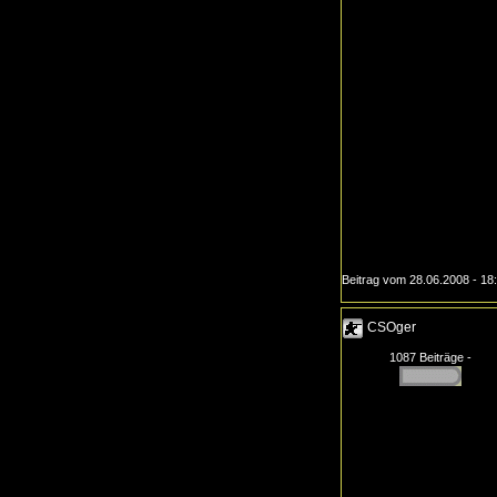
Beitrag vom 28.06.2008 - 18
CSOger
1087 Beiträge -