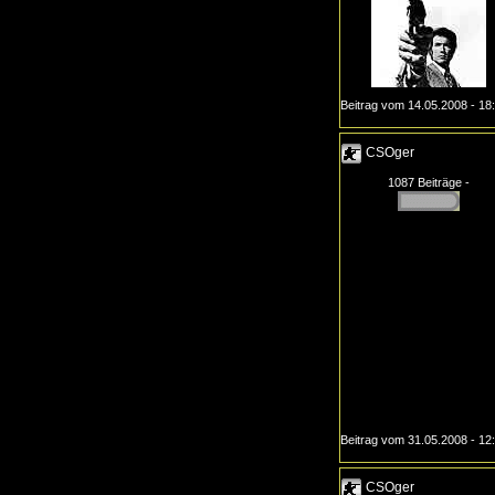
Beitrag vom 14.05.2008 - 18
CSOger
1087 Beiträge -
Beitrag vom 31.05.2008 - 12
CSOger