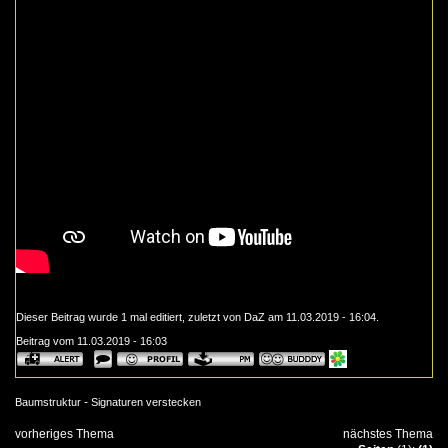
Dieser Beitrag wurde 1 mal editiert, zuletzt von DaZ am 11.03.2019 - 16:04.
Beitrag vom 11.03.2019 - 16:03
-
Baumstruktur
Signaturen verstecken
vorheriges Thema
nächstes Thema