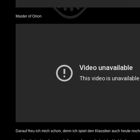
Master of Orion
Darauf freu ich mich schon, denn ich spiel den Klassiker auch heute noch