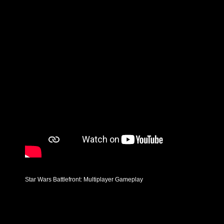
Star Wars Battlefront: Multiplayer Gameplay