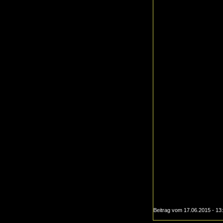
Beitrag vom 17.06.2015 - 13