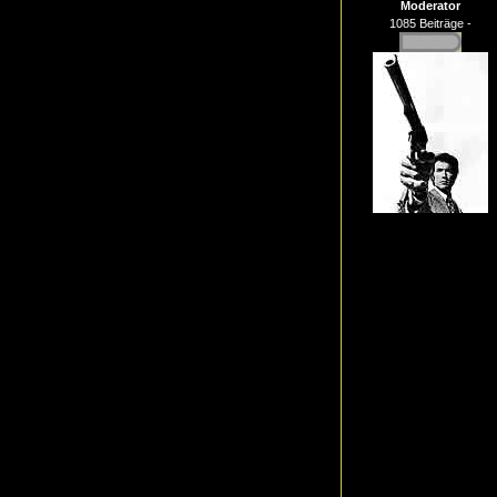
Moderator
1085 Beiträge -