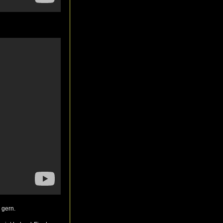
 gern.