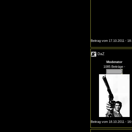
Beitrag vom 17.10.2011 - 18
DaZ
Moderator
1085 Beiträge -
Beitrag vom 18.10.2011 - 16